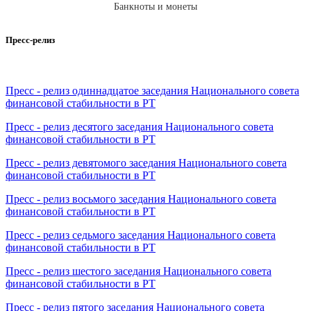
Банкноты и монеты
Пресс-релиз
Пресс - релиз одиннадцатое заседания Национального совета
финансовой стабильности в РТ
Пресс - релиз десятого заседания Национального совета
финансовой стабильности в РТ
Пресс - релиз девятомого заседания Национального совета
финансовой стабильности в РТ
Пресс - релиз восьмого заседания Национального совета
финансовой стабильности в РТ
Пресс - релиз седьмого заседания Национального совета
финансовой стабильности в РТ
Пресс - релиз шестого заседания Национального совета
финансовой стабильности в РТ
Пресс - релиз пятого заседания Национального совета