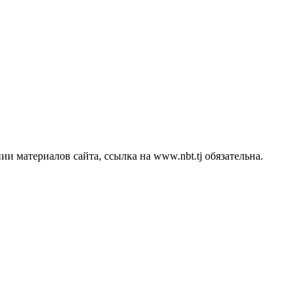
 материалов сайта, ссылка на www.nbt.tj обязательна.