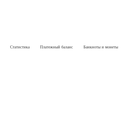
Статистика
Платежный баланс
Банкноты и монеты