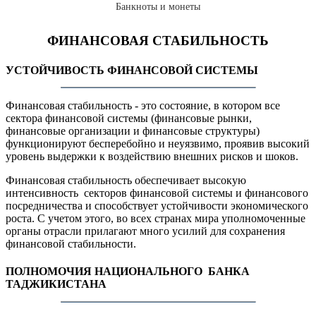
Банкноты и монеты
ФИНАНСОВАЯ СТАБИЛЬНОСТЬ
УСТОЙЧИВОСТЬ ФИНАНСОВОЙ СИСТЕМЫ
Финансовая стабильность - это состояние, в котором все
сектора финансовой системы (финансовые рынки,
финансовые организации и финансовые структуры)
функционируют бесперебойно и неуязвимо, проявив высокий
уровень выдержки к воздействию внешних рисков и шоков.
Финансовая стабильность обеспечивает высокую
интенсивность секторов финансовой системы и финансового
посредничества и способствует устойчивости экономического
роста. С учетом этого, во всех странах мира уполномоченные
органы отрасли прилагают много усилий для сохранения
финансовой стабильности.
ПОЛНОМОЧИЯ НАЦИОНАЛЬНОГО БАНКА
ТАДЖИКИСТАНА