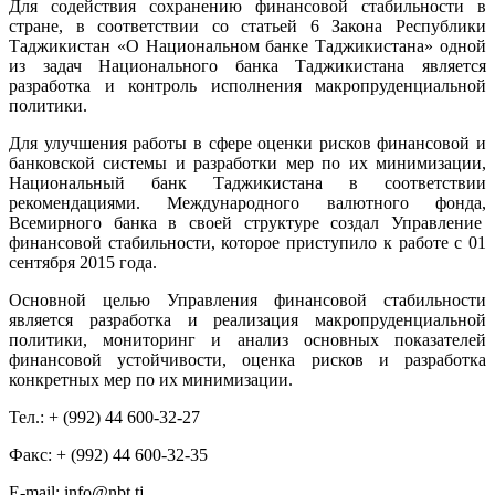
Для содействия сохранению финансовой стабильности в
стране, в соответствии со статьей 6 Закона Республики
Таджикистан «О Национальном банке Таджикистана» одной
из задач Национального банка Таджикистана является
разработка и контроль исполнения макропруденциальной
политики.
Для улучшения работы в сфере оценки рисков финансовой и
банковской системы и разработки мер по их минимизации,
Национальный банк Таджикистана в соответствии
рекомендациями. Международного валютного фонда,
Всемирного банка в своей структуре создал Управление
финансовой стабильности, которое приступило к работе с 01
сентября 2015 года.
Основной целью Управления финансовой стабильности
является разработка и реализация макропруденциальной
политики, мониторинг и анализ основных показателей
финансовой устойчивости, оценка рисков и разработка
конкретных мер по их минимизации.
Тел.: + (992) 44 600-32-27
Факс: + (992) 44 600-32-35
Е-mail: info@nbt.tj