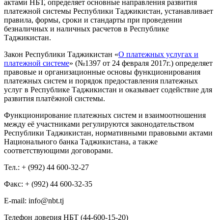
актами НБТ, определяет основные направления развития
платежной системы Республики Таджикистан, устанавливает
правила, формы, сроки и стандарты при проведении
безналичных и наличных расчетов в Республике
Таджикистан.
Закон Республики Таджикистан «
О платежных услугах и
платежной системе
» (№1397 от 24 февраля 2017г.) определяет
правовые и организационные основы функционирования
платежных систем и порядок предоставления платежных
услуг в Республике Таджикистан и оказывает содействие для
развития платёжной системы.
Функционирование платежных систем и взаимоотношения
между её участниками регулируются законодательством
Республики Таджикистан, нормативными правовыми актами
Национального банка Таджикистана, а также
соответствующими договорами.
Тел.: + (992) 44 600-32-27
Факс: + (992) 44 600-32-35
Е-mail: info@nbt.tj
Телефон доверия НБТ (44-600-15-20)