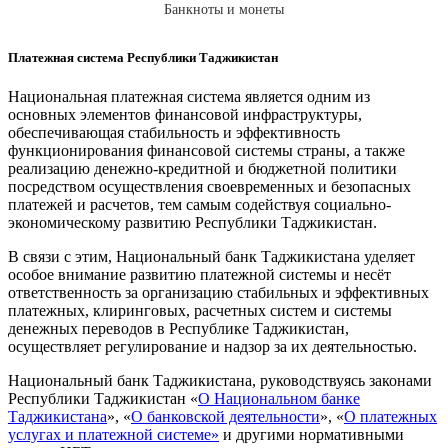
Банкноты и монеты
Платежная система Республики Таджикистан
Национальная платежная система является одним из
основных элементов финансовой инфраструктуры,
обеспечивающая стабильность и эффективность
функционирования финансовой системы страны, а также
реализацию денежно-кредитной и бюджетной политики
посредством осуществления своевременных и безопасных
платежей и расчетов, тем самым содействуя социально-
экономическому развитию Республики Таджикистан.
В связи с этим, Национальный банк Таджикистана уделяет
особое внимание развитию платежной системы и несёт
ответственность за организацию стабильных и эффективных
платежных, клиринговых, расчетных систем и системы
денежных переводов в Республике Таджикистан,
осуществляет регулирование и надзор за их деятельностью.
Национальный банк Таджикистана, руководствуясь законами
Республики Таджикистан «
О Национальном банке
Таджикистана
», «
О банковской деятельности
», «
О платежных
услугах и платежной системе
»
и другими нормативными