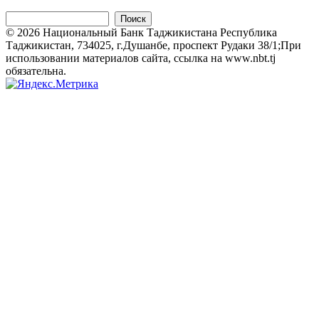
Поиск
© 2026 Национальный Банк Таджикистана Республика
Таджикистан, 734025, г.Душанбе, проспект Рудаки 38/1;При
использовании материалов сайта, ссылка на www.nbt.tj
обязательна.