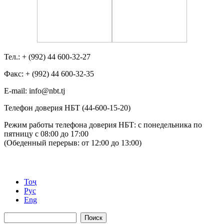
Тел.: + (992) 44 600-32-27
Факс: + (992) 44 600-32-35
Е-mail: info@nbt.tj
Телефон доверия НБТ (44-600-15-20)
Режим работы телефона доверия НБТ: с понедельника по
пятницу с 08:00 до 17:00
(Обеденный перерыв: от 12:00 до 13:00)
Тоҷ
Рус
Eng
Поиск