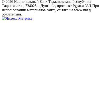
© 2026 Национальный Банк Таджикистана Республика
Таджикистан, 734025, г.Душанбе, проспект Рудаки 38/1;При
использовании материалов сайта, ссылка на www.nbt.tj
обязательна.