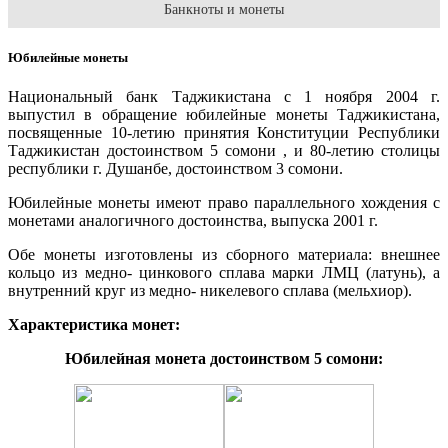
Банкноты и монеты
Юбилейные монеты
Национальный банк Таджикистана с 1 ноября 2004 г.
выпустил в обращение юбилейные монеты Таджикистана,
посвященные 10-летию принятия Конституции Республики
Таджикистан достоинством 5 сомони , и 80-летию столицы
республики г. Душанбе, достоинством 3 сомони.
Юбилейные монеты имеют право параллельного хождения с
монетами аналогичного достоинства, выпуска 2001 г.
Обе монеты изготовлены из сборного материала: внешнее
кольцо из медно- цинкового сплава марки ЛМЦ (латунь), а
внутренний круг из медно- никелевого сплава (мельхиор).
Характеристика монет:
Юбилейная монета достоинством 5 сомони: