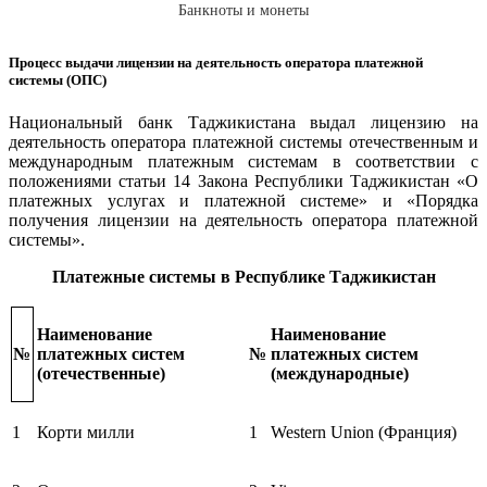
Банкноты и монеты
Процесс выдачи лицензии на деятельность оператора платежной
системы (ОПС)
Национальный банк Таджикистана выдал лицензию на
деятельность оператора платежной системы отечественным и
международным платежным системам в соответствии с
положениями статьи 14 Закона Республики Таджикистан «О
платежных услугах и платежной системе» и «Порядка
получения лицензии на деятельность оператора платежной
системы».
Платежные системы в
Республике Таджикистан
Наименование
Наименование
№
платежных систем
№
платежных систем
(отечественные)
(международные)
1
Корти милли
1
Western Union (Франция)