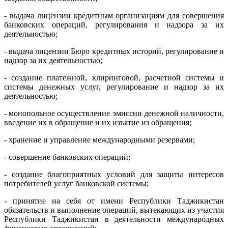
- выдача лицензии кредитным организациям для совершения
банковских операций, регулирования и надзора за их
деятельностью;
- выдача лицензии Бюро кредитных историй, регулирование и
надзор за их деятельностью;
- создание платежной, клиринговой, расчетной системы и
системы денежных услуг, регулирование и надзор за их
деятельностью;
- монопольное осуществление эмиссии денежной наличности,
введение их в обращение и их изъятие из обращения;
- хранение и управление международными резервами;
- совершение банковских операций;
- создание благоприятных условий для защиты интересов
потребителей услуг банковской системы;
- принятие на себя от имени Республики Таджикистан
обязательств и выполнение операций, вытекающих из участия
Республики Таджикистан в деятельности международных