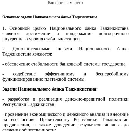
Банкноты и монеты
Основные задачи Национального банка Таджикистана
1. Основной целью Национального банка Таджикистана
является достижение и поддержание долгосрочного
внутреннего уровня стабильности цен.
2. Дополнительными целями Национального банка
Таджикистана являются:
- обеспечение стабильности банковской системы государства;
- содействие эффективному и бесперебойному
функционированию платежной системы.
Задачи Национального банка Таджикистана:
- разработка и реализация денежно-кредитной политики
Республики Таджикистан;
- проведение экономического и денежного анализа и внесение
на его основе Правительству Республики Таджикистан
предложения, а также доведение результатов анализа до
сведения общественности;