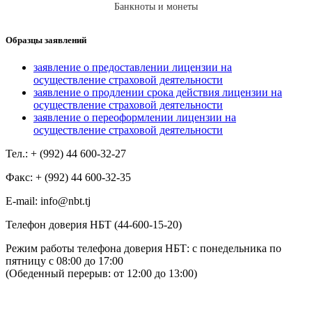
Банкноты и монеты
Образцы заявлений
заявление о предоставлении лицензии на
осуществление страховой деятельности
заявление о продлении срока действия лицензии на
осуществление страховой деятельности
заявление о переоформлении лицензии на
осуществление страховой деятельности
Тел.: + (992) 44 600-32-27
Факс: + (992) 44 600-32-35
Е-mail: info@nbt.tj
Телефон доверия НБТ (44-600-15-20)
Режим работы телефона доверия НБТ: с понедельника по
пятницу с 08:00 до 17:00
(Обеденный перерыв: от 12:00 до 13:00)