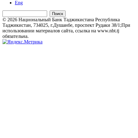
Eng
Поиск
© 2026 Национальный Банк Таджикистана Республика
Таджикистан, 734025, г.Душанбе, проспект Рудаки 38/1;При
использовании материалов сайта, ссылка на www.nbt.tj
обязательна.