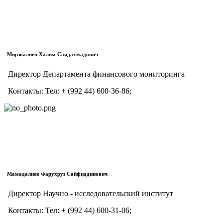
Мирзоалиев Халим Саидахмадович
Директор Департамента финансового мониторинга
Контакты:
Тел:
+ (992 44) 600-36-86;
Мамадалиев Фарухруз Сайфиддинович
Директор Научно - исследовательский институт
Контакты:
Тел:
+ (992 44) 600-31-06;