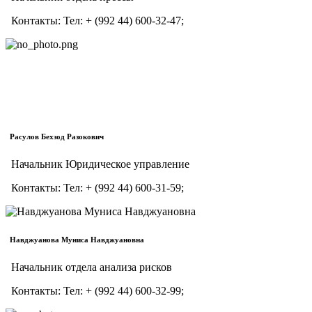
Контакты:
Тел:
+ (992 44) 600-32-47;
Расулов Бехзод Разокович
Начальник Юридическое управление
Контакты:
Тел:
+ (992 44) 600-31-59;
Навджуанова Муниса Навджуановна
Начальник отдела анализа рисков
Контакты:
Тел:
+ (992 44) 600-32-99;