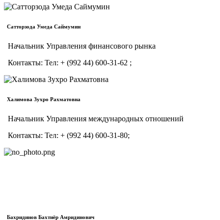
Сатторзода Умеда Саймумин
Начальник Управления финансового рынка
Контакты:
Тел:
+ (992 44) 600-31-62 ;
Халимова Зухро Рахматовна
Начальник Управления международных отношений
Контакты:
Тел:
+ (992 44) 600-31-80;
Бахридинов Бахтиёр Амридинович