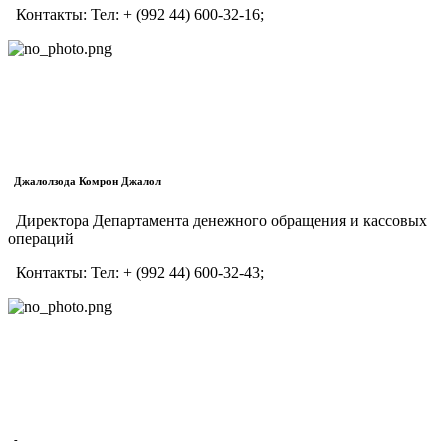
Контакты:
Тел:
+ (992 44) 600-32-16;
Джалолзода Комрон Джалол
Директора Департамента денежного обращения и кассовых
операций
Контакты:
Тел:
+ (992 44) 600-32-43;
-