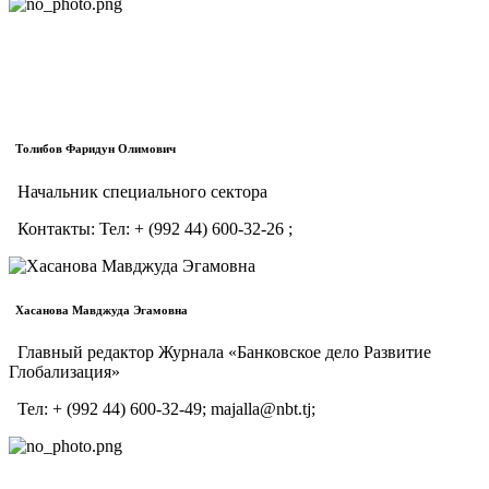
Толибов Фаридун Олимович
Начальник специального сектора
Контакты:
Тел:
+ (992 44) 600-32-26 ;
Хасанова Мавджуда Эгамовна
Главный редактор Журнала «Банковское дело Развитие
Глобализация»
Тел: + (992 44) 600-32-49; majalla@nbt.tj;