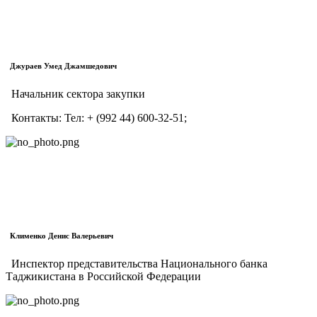
Джураев Умед Джамшедович
Начальник сектора закупки
Контакты:
Тел:
+ (992 44) 600-32-51;
Клименко Денис Валерьевич
Инспектор представительства Национального банка
Таджикистана в Российской Федерации