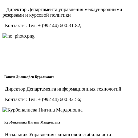
Директор Департамента управления международными
резервами и курсовой политики
Контакты:
Тел:
+ (992 44) 600-31-82;
Ганиев Дилшодбек Бурханович
Директор Департамента информационных технологий
Контакты:
Тел:
+ (992 44) 600-32-56;
Курбоналиева Нигина Мардоновна
Начальник Управления финансовой стабильности