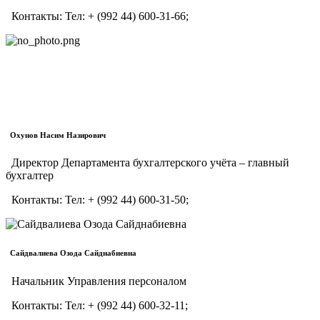
Контакты:
Тел:
+ (992 44) 600-31-66;
Охунов Насим Назирович
Директор Департамента бухгалтерского учёта – главный
бухгалтер
Контакты:
Тел:
+ (992 44) 600-31-50;
Сайдвалиева Озода Сайднабиевна
Начальник Управления персоналом
Контакты:
Тел:
+ (992 44) 600-32-11;