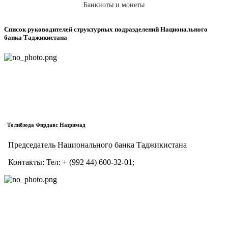
Банкноты и монеты
Список руководителей структурных подразделений Национального
банка Таджикистана
Толибзода Фирдавс Назримад
Председатель Национального банка Таджикистана
Контакты:
Тел:
+ (992 44) 600-32-01;