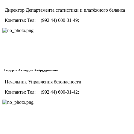
Директор Департамента статистики и платёжного баланса
Контакты:
Тел:
+ (992 44) 600-31-49;
Гафуров Ахлиддин Хайруддинович
Начальник Управления безопасности
Контакты:
Тел:
+ (992 44) 600-31-42;