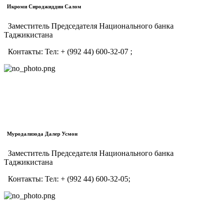
Икроми Сироджиддин Салом
Заместитель Председателя Национального банка
Таджикистана
Контакты:
Тел:
+ (992 44) 600-32-07 ;
Муродализода Далер Усмон
Заместитель Председателя Национального банка
Таджикистана
Контакты:
Тел:
+ (992 44) 600-32-05;