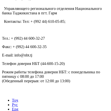
Управляющего регионального отделения Национального
банка Таджикистана в пгт. Гарм
Контакты:
Тел:
+ (992 44) 610-05-85;
Тел.: + (992) 44 600-32-27
Факс: + (992) 44 600-32-35
Е-mail: info@nbt.tj
Телефон доверия НБТ (44-600-15-20)
Режим работы телефона доверия НБТ: с понедельника по
пятницу с 08:00 до 17:00
(Обеденный перерыв: от 12:00 до 13:00)
Тоҷ
Рус
Eng