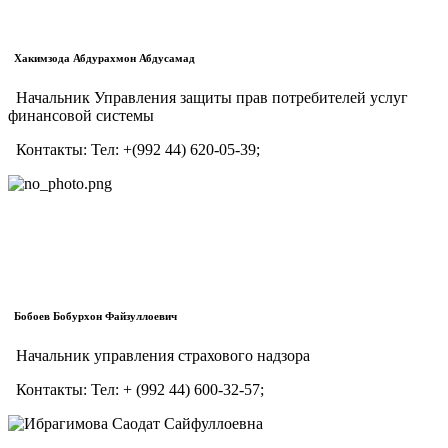
Хакимзода Абдурахмон Абдусамад
Начальник Управления защиты прав потребителей услуг
финансовой системы
Контакты:
Тел:
+(992 44) 620-05-39;
Бобоев Бобурхон Файзуллоевич
Начальник управления страхового надзора
Контакты:
Тел:
+ (992 44) 600-32-57;