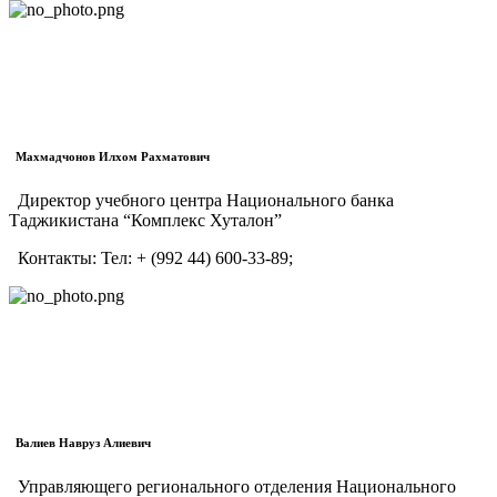
Махмадчонов Илхом Рахматович
Директор учебного центра Национального банка
Таджикистана “Комплекс Хуталон”
Контакты:
Тел:
+ (992 44) 600-33-89;
Валиев Навруз Алиевич
Управляющего регионального отделения Национального