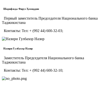
Шарифзода Фируз Ҳомиддин
Первый заместитель Председателя Национального банка
Таджикистана
Контакты:
Тел:
+ (992 44) 600-32-03;
Назири Гулбахор Назир
Заместитель Председателя Национального банка
Таджикистана
Контакты:
Тел:
+ (992 44) 600-32-10;