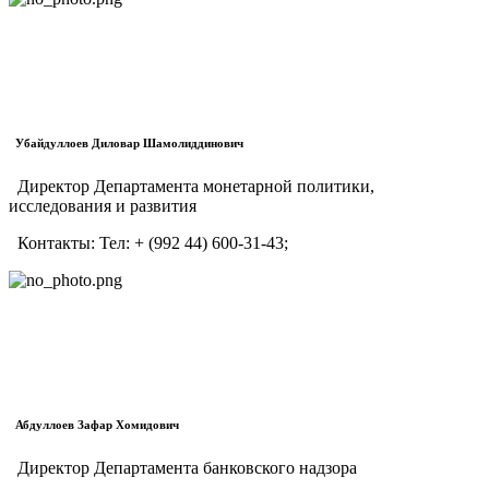
Убайдуллоев Диловар Шамолиддинович
Директор Департамента монетарной политики,
исследования и развития
Контакты:
Тел:
+ (992 44) 600-31-43;
Абдуллоев Зафар Хомидович
Директор Департамента банковского надзора