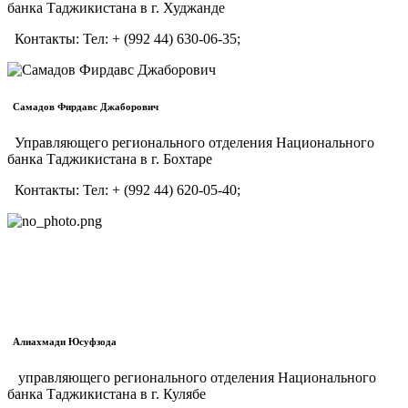
банка Таджикистана в г. Худжанде
Контакты:
Тел:
+ (992 44) 630-06-35;
Самадов Фирдавс Джаборович
Управляющего регионального отделения Национального
банка Таджикистана в г. Бохтаре
Контакты:
Тел:
+ (992 44) 620-05-40;
Алиахмади Юсуфзода
управляющего регионального отделения Национального
банка Таджикистана в г. Кулябе