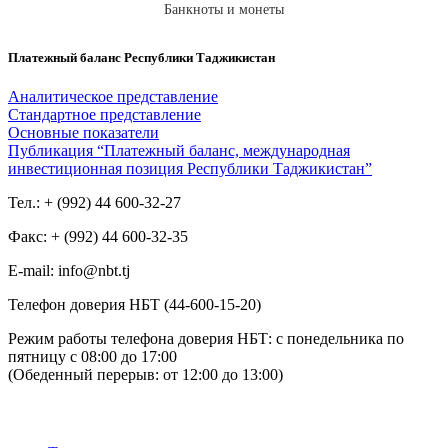
Банкноты и монеты
Платежный баланс Республики Таджикистан
Аналитическое представление
Стандартное представление
Основные показатели
Публикация “Платежный баланс, международная
инвестиционная позиция Республики Таджикистан”
Тел.: + (992) 44 600-32-27
Факс: + (992) 44 600-32-35
Е-mail: info@nbt.tj
Телефон доверия НБТ (44-600-15-20)
Режим работы телефона доверия НБТ: с понедельника по
пятницу с 08:00 до 17:00
(Обеденный перерыв: от 12:00 до 13:00)