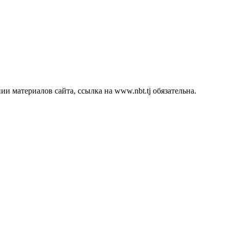
 материалов сайта, ссылка на www.nbt.tj обязательна.