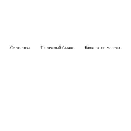
Статистика
Платежный баланс
Банкноты и монеты