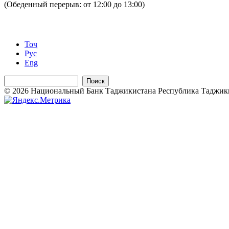
(Обеденный перерыв: от 12:00 до 13:00)
Тоҷ
Рус
Eng
Поиск
© 2026 Национальный Банк Таджикистана Республика Таджикиста