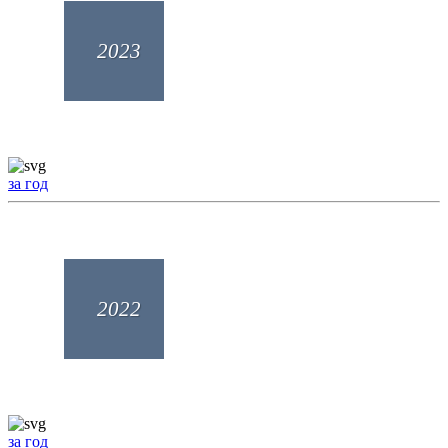
2023
за год
2022
за год