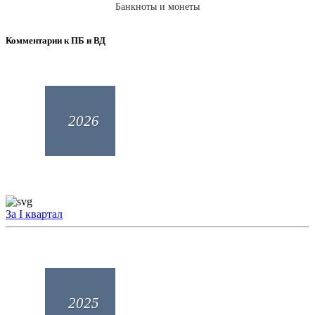
Банкноты и монеты
Комментарии к ПБ и ВД
2026
За I квартал
2025