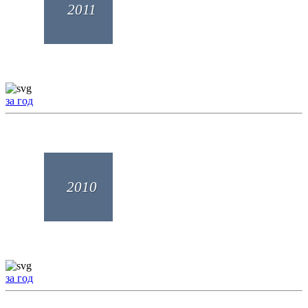
2011
за год
2010
за год