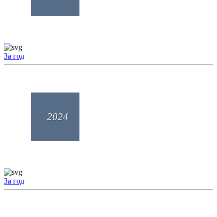
За год
2024
За год