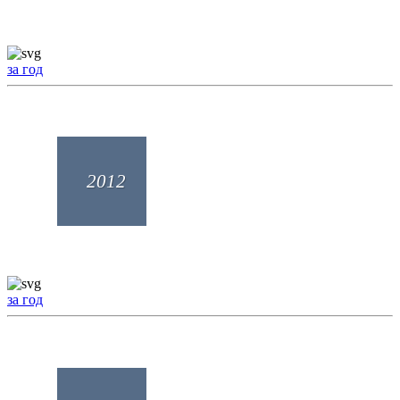
за год
2012
за год