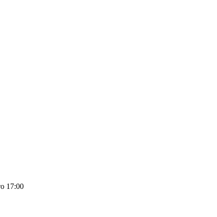
о 17:00