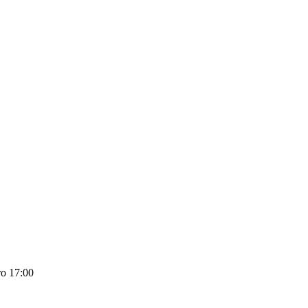
о 17:00