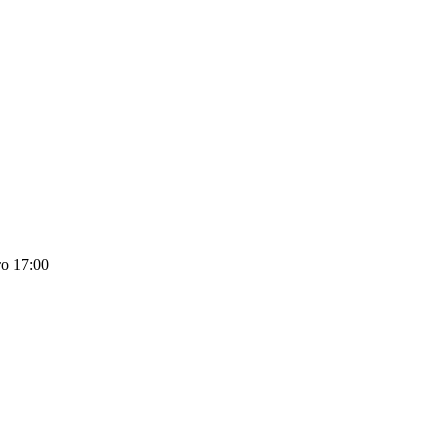
о 17:00