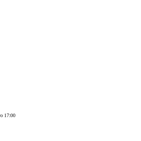
о 17:00