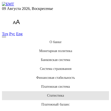
09 Августа 2026, Воскресенье
A
A
Тоҷ
Рус
Eng
О банке
Монетарная политика
Банковская система
Система страхования
Финансовая стабильность
Платежная система
Статистика
Платежный баланс