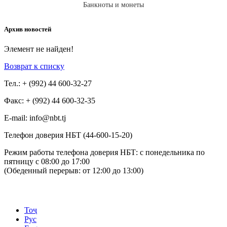
Банкноты и монеты
Архив новостей
Элемент не найден!
Возврат к списку
Тел.: + (992) 44 600-32-27
Факс: + (992) 44 600-32-35
Е-mail: info@nbt.tj
Телефон доверия НБТ (44-600-15-20)
Режим работы телефона доверия НБТ: с понедельника по
пятницу с 08:00 до 17:00
(Обеденный перерыв: от 12:00 до 13:00)
Тоҷ
Рус