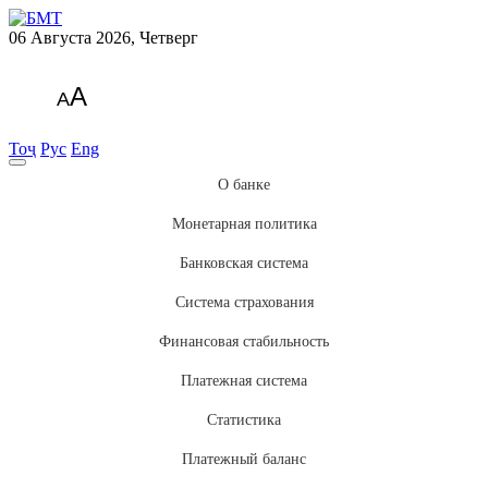
06 Августа 2026, Четверг
A
A
Тоҷ
Рус
Eng
О банке
Монетарная политика
Банковская система
Система страхования
Финансовая стабильность
Платежная система
Статистика
Платежный баланс