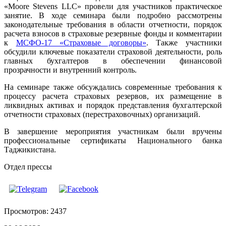
«Moore Stevens LLC» провели для участников практическое
занятие. В ходе семинара были подробно рассмотрены
законодательные требования в области отчетности, порядок
расчета взносов в страховые резервные фонды и комментарии
к
МСФО-17 «Страховые договоры»
. Также участники
обсудили ключевые показатели страховой деятельности, роль
главных бухгалтеров в обеспечении финансовой
прозрачности и внутренний контроль.
На семинаре также обсуждались современные требования к
процессу расчета страховых резервов, их размещение в
ликвидных активах и порядок представления бухгалтерской
отчетности страховых (перестраховочных) организаций.
В завершение мероприятия участникам были вручены
профессиональные сертификаты Национального банка
Таджикистана.
Отдел прессы
Просмотров: 2437