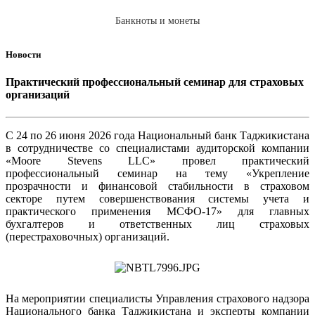
Банкноты и монеты
Новости
Практический профессиональный семинар для страховых
организаций
С 24 по 26 июня 2026 года Национальный банк Таджикистана
в сотрудничестве со специалистами аудиторской компании
«Moore Stevens LLC» провел практический
профессиональный семинар на тему «Укрепление
прозрачности и финансовой стабильности в страховом
секторе путем совершенствования системы учета и
практического применения МСФО-17» для главных
бухгалтеров и ответственных лиц страховых
(перестраховочных) организаций.
На мероприятии специалисты Управления страхового надзора
Национального банка Таджикистана и эксперты компании