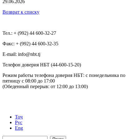
29.06.2026
Возврат к списку
Тел.: + (992) 44 600-32-27
Факс: + (992) 44 600-32-35
Е-mail: info@nbt.tj
Телефон доверия НБТ (44-600-15-20)
Режим работы телефона доверия НБТ: с понедельника по
пятницу с 08:00 до 17:00
(Обеденный перерыв: от 12:00 до 13:00)
Тоҷ
Рус
Eng