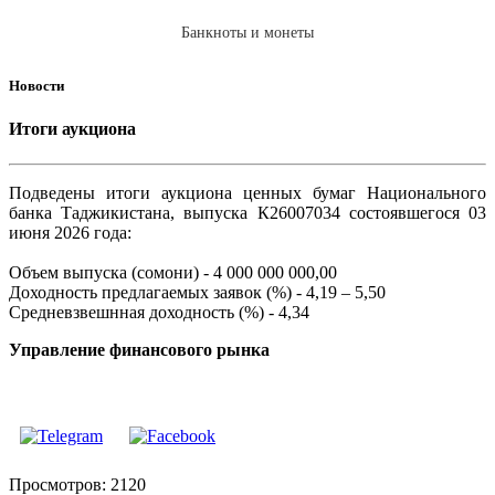
Банкноты и монеты
Новости
Итоги аукциона
Подведены итоги аукциона ценных бумаг Национального
банка Таджикистана, выпуска К26007034 состоявшегося 03
июня 2026 года:
Объем выпуска (сомони) - 4 000 000 000,00
Доходность предлагаемых заявок (%) - 4,19 – 5,50
Средневзвешнная доходность (%) - 4,34
Управление финансового рынка
Просмотров: 2120