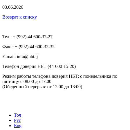
03.06.2026
Возврат к списку
Тел.: + (992) 44 600-32-27
Факс: + (992) 44 600-32-35
Е-mail: info@nbt.tj
Телефон доверия НБТ (44-600-15-20)
Режим работы телефона доверия НБТ: с понедельника по
пятницу с 08:00 до 17:00
(Обеденный перерыв: от 12:00 до 13:00)
Тоҷ
Рус
Eng