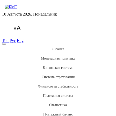
10 Августа 2026, Понедельник
A
A
Тоҷ
Рус
Eng
О банке
Монетарная политика
Банковская система
Система страхования
Финансовая стабильность
Платежная система
Статистика
Платежный баланс