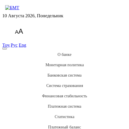
10 Августа 2026, Понедельник
A
A
Тоҷ
Рус
Eng
О банке
Монетарная политика
Банковская система
Система страхования
Финансовая стабильность
Платежная система
Статистика
Платежный баланс