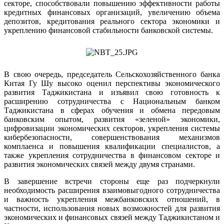
секторе, способствовали повышению эффективности работы
кредитных финансовых организаций, увеличению объема
депозитов, кредитования реального сектора экономики и
укреплению финансовой стабильности банковской системы.
В свою очередь, председатель Сельскохозяйственного банка
Китая Гу Шу высоко оценил перспективы экономического
развития Таджикистана и изъявил свою готовность к
расширению сотрудничества с Национальным банком
Таджикистана в сферах обучения и обмена передовым
банковским опытом, развития «зеленой» экономики,
цифровизации экономических секторов, укрепления системы
кибербезопасности, совершенствования механизмов
комплаенса и повышения квалификации специалистов, а
также укрепления сотрудничества в финансовом секторе и
развития экономических связей между двумя странами.
В завершение встречи стороны еще раз подчеркнули
необходимость расширения взаимовыгодного сотрудничества
и важность укрепления межбанковских отношений, в
частности, использования новых возможностей для развития
экономических и финансовых связей между Таджикистаном и