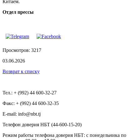
Китаем.
Отдел прессы
Просмотров: 3217
03.06.2026
Возврат к списку
Тел.: + (992) 44 600-32-27
Факс: + (992) 44 600-32-35
Е-mail: info@nbt.tj
Телефон доверия НБТ (44-600-15-20)
Режим работы телефона доверия НБТ: с понедельника по