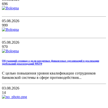
696
05.08.2026
999
05.08.2026
970
Обучающий семинар о роли кредитных финансовых организаций в реализации
требований рекомендаций ФАТФ
С целью повышения уровня квалификации сотрудников
банковской системы в сфере противодействия...
03.08.2026
14