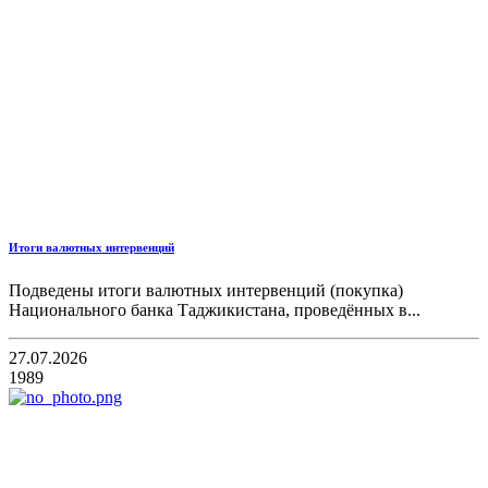
Итоги валютных интервенций
Подведены итоги валютных интервенций (покупка)
Национального банка Таджикистана, проведённых в...
27.07.2026
1989