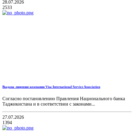
28.07.2026
2533
Выдана лицензия компании Visa International Service Association
Согласно постановлению Правления Национального банка
Таджикистана и в соответствии с законами...
27.07.2026
1394