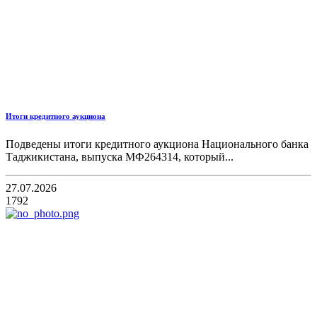
Итоги кредитного аукциона
Подведены итоги кредитного аукциона Национального банка
Таджикистана, выпуска МФ264314, который...
27.07.2026
1792