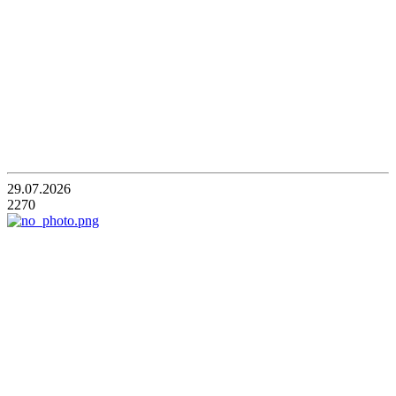
29.07.2026
2270