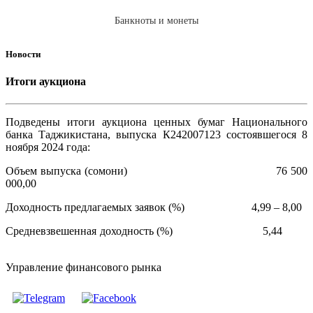
Банкноты и монеты
Новости
Итоги аукциона
Подведены итоги аукциона ценных бумаг Национального
банка Таджикистана, выпуска К242007123 состоявшегося 8
ноября 2024 года:
Объем выпуска (сомони) 76 500
000,00
Доходность предлагаемых заявок (%) 4,99 – 8,00
Средневзвешенная доходность (%) 5,44
Управление финансового рынка