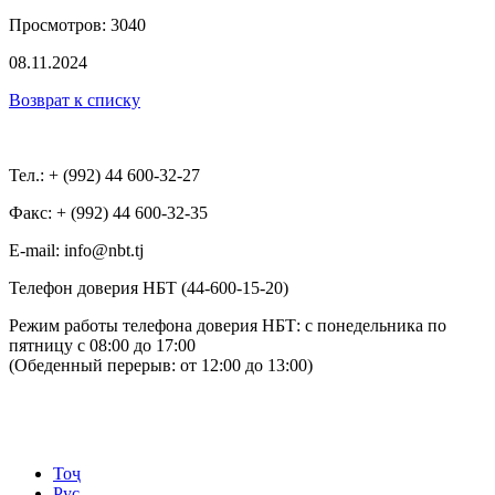
Просмотров: 3040
08.11.2024
Возврат к списку
Тел.: + (992) 44 600-32-27
Факс: + (992) 44 600-32-35
Е-mail: info@nbt.tj
Телефон доверия НБТ (44-600-15-20)
Режим работы телефона доверия НБТ: с понедельника по
пятницу с 08:00 до 17:00
(Обеденный перерыв: от 12:00 до 13:00)
Тоҷ
Рус