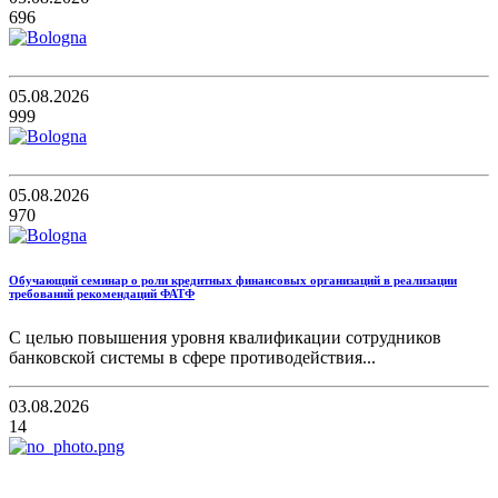
696
05.08.2026
999
05.08.2026
970
Обучающий семинар о роли кредитных финансовых организаций в реализации
требований рекомендаций ФАТФ
С целью повышения уровня квалификации сотрудников
банковской системы в сфере противодействия...
03.08.2026
14