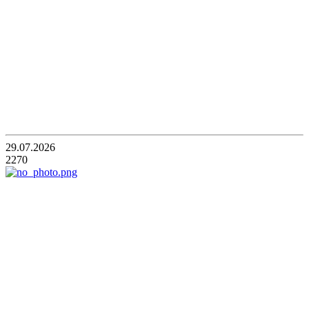
29.07.2026
2270