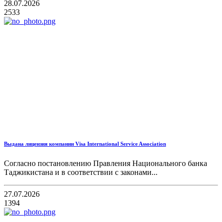
28.07.2026
2533
Выдана лицензия компании Visa International Service Association
Согласно постановлению Правления Национального банка
Таджикистана и в соответствии с законами...
27.07.2026
1394