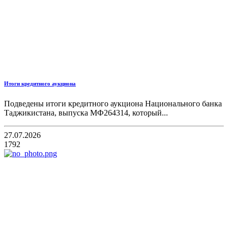
Итоги кредитного аукциона
Подведены итоги кредитного аукциона Национального банка
Таджикистана, выпуска МФ264314, который...
27.07.2026
1792