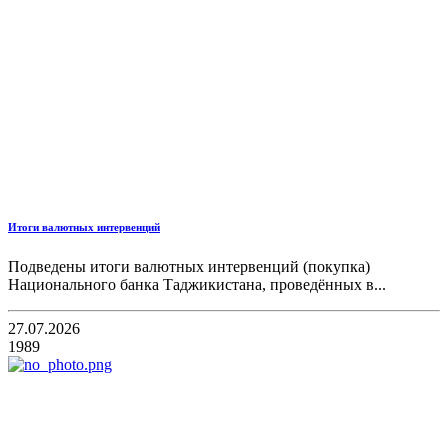
Итоги валютных интервенций
Подведены итоги валютных интервенций (покупка)
Национального банка Таджикистана, проведённых в...
27.07.2026
1989