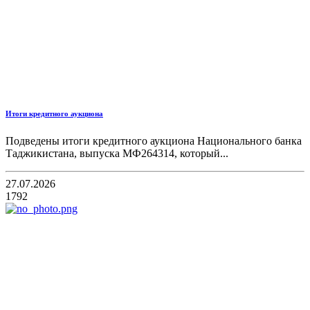
Итоги кредитного аукциона
Подведены итоги кредитного аукциона Национального банка
Таджикистана, выпуска МФ264314, который...
27.07.2026
1792