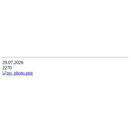
29.07.2026
2270