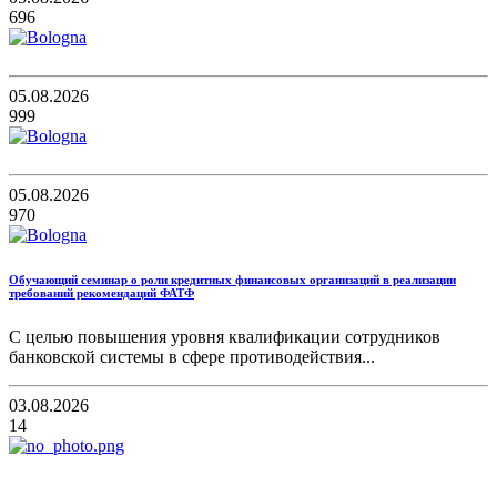
696
05.08.2026
999
05.08.2026
970
Обучающий семинар о роли кредитных финансовых организаций в реализации
требований рекомендаций ФАТФ
С целью повышения уровня квалификации сотрудников
банковской системы в сфере противодействия...
03.08.2026
14