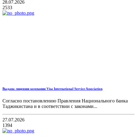
28.07.2026
2533
Выдана лицензия компании Visa International Service Association
Согласно постановлению Правления Национального банка
Таджикистана и в соответствии с законами...
27.07.2026
1394