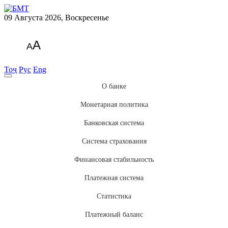
09 Августа 2026, Воскресенье
A
A
Тоҷ
Рус
Eng
О банке
Монетарная политика
Банковская система
Система страхования
Финансовая стабильность
Платежная система
Статистика
Платежный баланс