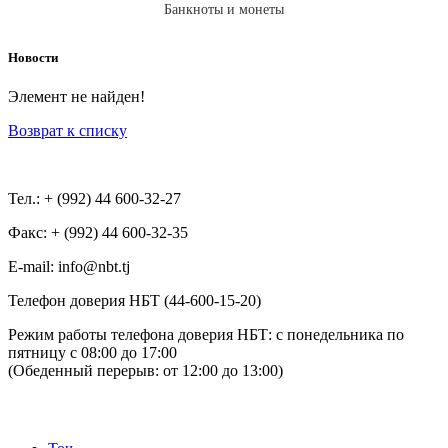
Банкноты и монеты
Новости
Элемент не найден!
Возврат к списку
Тел.: + (992) 44 600-32-27
Факс: + (992) 44 600-32-35
Е-mail: info@nbt.tj
Телефон доверия НБТ (44-600-15-20)
Режим работы телефона доверия НБТ: с понедельника по
пятницу с 08:00 до 17:00
(Обеденный перерыв: от 12:00 до 13:00)