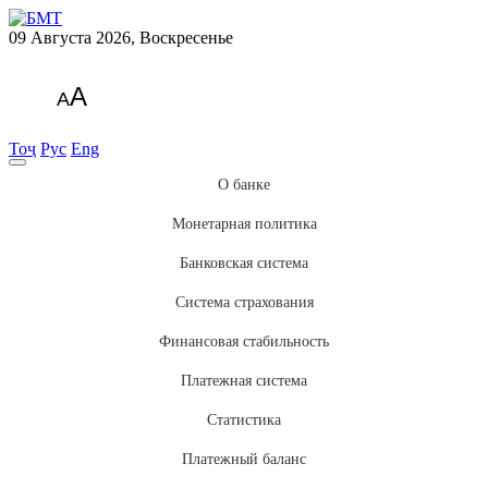
09 Августа 2026, Воскресенье
A
A
Тоҷ
Рус
Eng
О банке
Монетарная политика
Банковская система
Система страхования
Финансовая стабильность
Платежная система
Статистика
Платежный баланс