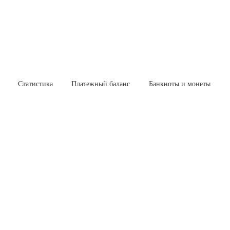
Статистика
Платежный баланс
Банкноты и монеты