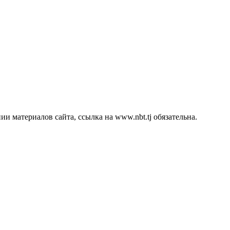
 материалов сайта, ссылка на www.nbt.tj обязательна.