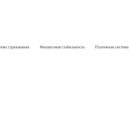
тема страхования
Финансовая стабильность
Платежная система