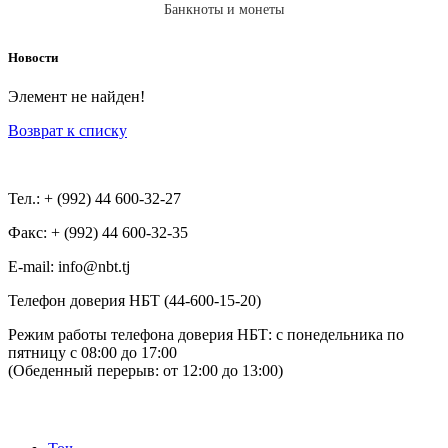
Банкноты и монеты
Новости
Элемент не найден!
Возврат к списку
Тел.: + (992) 44 600-32-27
Факс: + (992) 44 600-32-35
Е-mail: info@nbt.tj
Телефон доверия НБТ (44-600-15-20)
Режим работы телефона доверия НБТ: с понедельника по
пятницу с 08:00 до 17:00
(Обеденный перерыв: от 12:00 до 13:00)