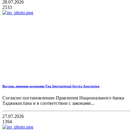
28.07.2026
2533
Выдана лицензия компании Visa International Service Association
Согласно постановлению Правления Национального банка
Таджикистана и в соответствии с законами...
27.07.2026
1394