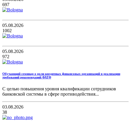
697
05.08.2026
1002
05.08.2026
972
Обучающий семинар о роли кредитных финансовых организаций в реализации
требований рекомендаций ФАТФ
С целью повышения уровня квалификации сотрудников
банковской системы в сфере противодействия...
03.08.2026
38