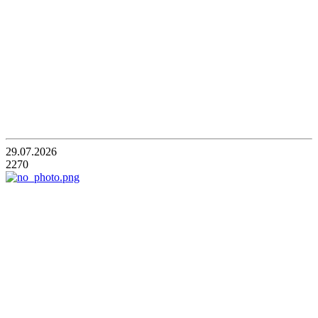
29.07.2026
2270