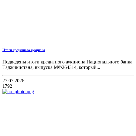
Итоги кредитного аукциона
Подведены итоги кредитного аукциона Национального банка
Таджикистана, выпуска МФ264314, который...
27.07.2026
1792