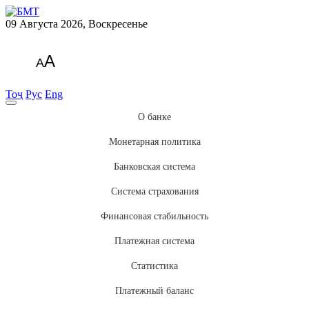
09 Августа 2026, Воскресенье
A
A
Тоҷ
Рус
Eng
О банке
Монетарная политика
Банковская система
Система страхования
Финансовая стабильность
Платежная система
Статистика
Платежный баланс