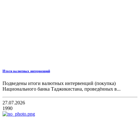
Итоги валютных интервенций
Подведены итоги валютных интервенций (покупка)
Национального банка Таджикистана, проведённых в...
27.07.2026
1990