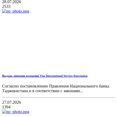
28.07.2026
2533
Выдана лицензия компании Visa International Service Association
Согласно постановлению Правления Национального банка
Таджикистана и в соответствии с законами...
27.07.2026
1394