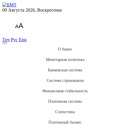
09 Августа 2026, Воскресенье
A
A
Тоҷ
Рус
Eng
О банке
Монетарная политика
Банковская система
Система страхования
Финансовая стабильность
Платежная система
Статистика
Платежный баланс