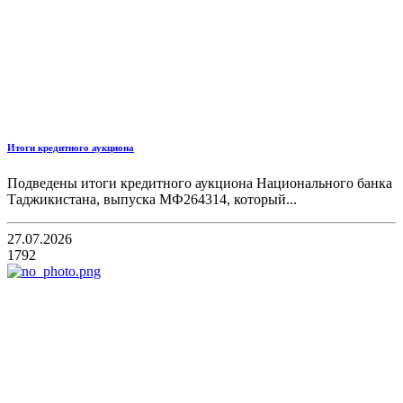
Итоги кредитного аукциона
Подведены итоги кредитного аукциона Национального банка
Таджикистана, выпуска МФ264314, который...
27.07.2026
1792