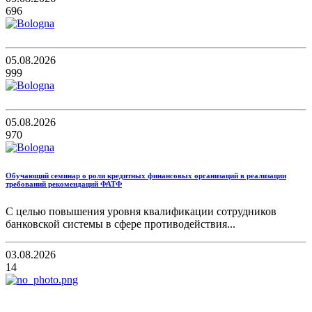
696
05.08.2026
999
05.08.2026
970
Обучающий семинар о роли кредитных финансовых организаций в реализации
требований рекомендаций ФАТФ
С целью повышения уровня квалификации сотрудников
банковской системы в сфере противодействия...
03.08.2026
14