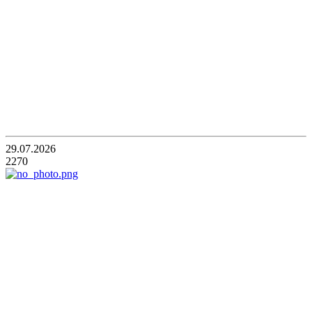
29.07.2026
2270