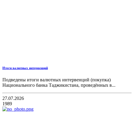
Итоги валютных интервенций
Подведены итоги валютных интервенций (покупка)
Национального банка Таджикистана, проведённых в...
27.07.2026
1989