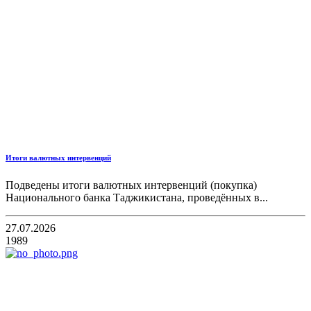
Итоги валютных интервенций
Подведены итоги валютных интервенций (покупка)
Национального банка Таджикистана, проведённых в...
27.07.2026
1989