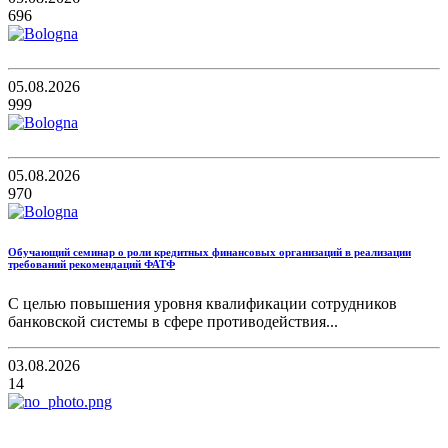
696
05.08.2026
999
05.08.2026
970
Обучающий семинар о роли кредитных финансовых организаций в реализации
требований рекомендаций ФАТФ
С целью повышения уровня квалификации сотрудников
банковской системы в сфере противодействия...
03.08.2026
14