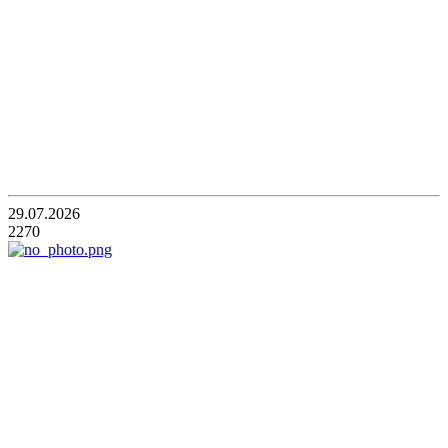
29.07.2026
2270