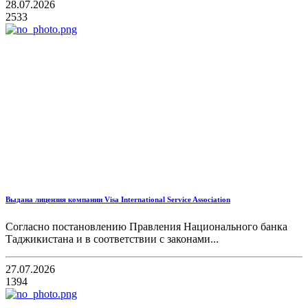
28.07.2026
2533
Выдана лицензия компании Visa International Service Association
Согласно постановлению Правления Национального банка
Таджикистана и в соответствии с законами...
27.07.2026
1394