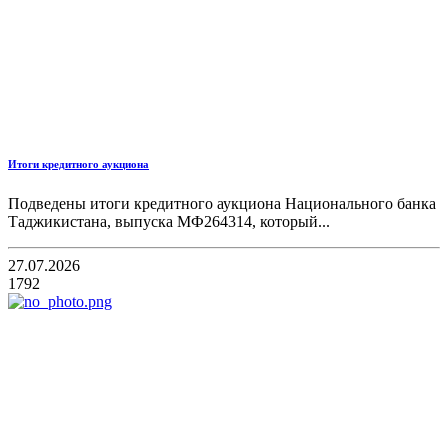
Итоги кредитного аукциона
Подведены итоги кредитного аукциона Национального банка
Таджикистана, выпуска МФ264314, который...
27.07.2026
1792