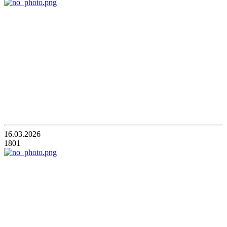
16.03.2026
1801