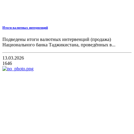
Итоги валютных интервенций
Подведены итоги валютных интервенций (продажа)
Национального банка Таджикистана, проведённых в...
13.03.2026
1646