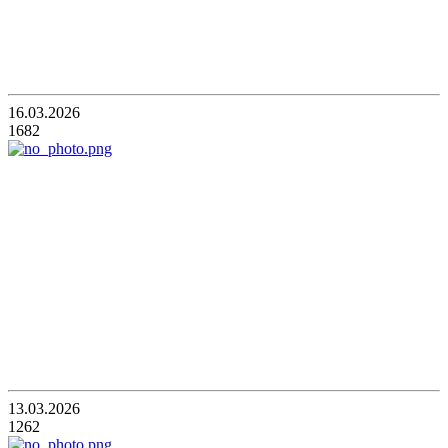
16.03.2026
1682
13.03.2026
1262