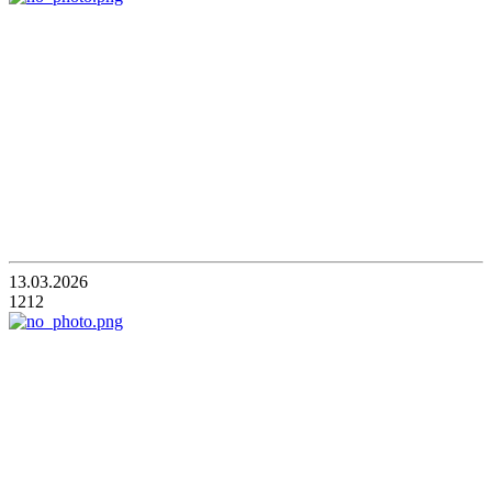
13.03.2026
1212