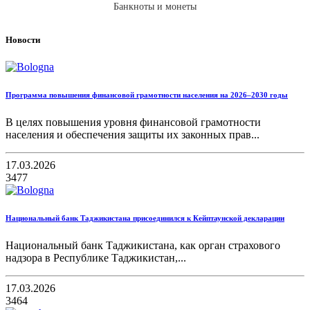
Банкноты и монеты
Новости
Программа повышения финансовой грамотности населения на 2026–2030 годы
В целях повышения уровня финансовой грамотности
населения и обеспечения защиты их законных прав...
17.03.2026
3477
Национальный банк Таджикистана присоединился к Кейптаунской декларации
Национальный банк Таджикистана, как орган страхового
надзора в Республике Таджикистан,...
17.03.2026
3464