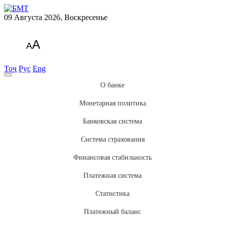
09 Августа 2026, Воскресенье
A
A
Тоҷ
Рус
Eng
О банке
Монетарная политика
Банковская система
Система страхования
Финансовая стабильность
Платежная система
Статистика
Платежный баланс