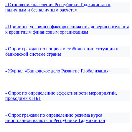
- Отношение населения Республики Таджикистан к
наличным и безналичным расчётам
- Причины, условия и факторы снижения доверия населения
к кредитным финансовым организациям
- Опрос граждан по вопросам стабилизации ситуации в
банковской системе страны
- Журнал «Банковское дело Развитие Глобализация»
- Опрос по определению эффективности мероприятий,
проводимых НБТ
- Опрос граждан по определению режима курса
иностранной валюты в Республике Таджикистан