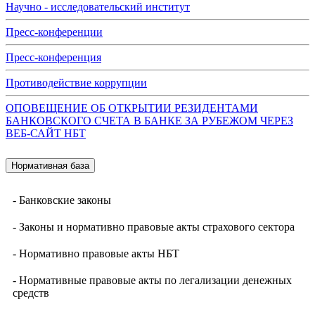
Научно - исследовательский институт
Пресс-конференции
Пресс-конференция
Противодействие коррупции
ОПОВЕЩЕНИЕ ОБ ОТКРЫТИИ РЕЗИДЕНТАМИ
БАНКОВСКОГО СЧЕТА В БАНКЕ ЗА РУБЕЖОМ ЧЕРЕЗ
ВЕБ-САЙТ НБТ
Нормативная база
- Банковские законы
- Законы и нормативно правовые акты страхового сектора
- Нормативно правовые акты НБТ
- Нормативные правовые акты по легализации денежных
средств