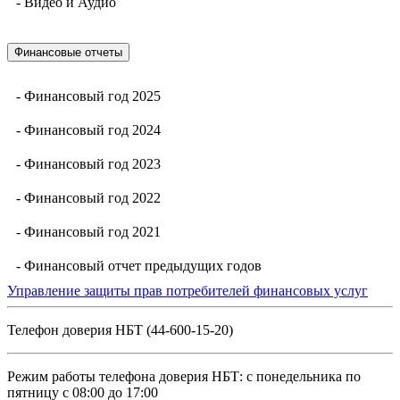
- Видео и Аудио
Финансовые отчеты
- Финансовый год 2025
- Финансовый год 2024
- Финансовый год 2023
- Финансовый год 2022
- Финансовый год 2021
- Финансовый отчет предыдущих годов
Управление защиты прав потребителей финансовых услуг
Телефон доверия НБТ (44-600-15-20)
Режим работы телефона доверия НБТ: с понедельника по
пятницу с 08:00 до 17:00