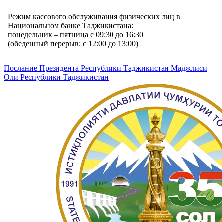
Режим кассового обслуживания физических лиц в
Национальном банке Таджикистана:
понедельник – пятница с 09:30 до 16:30
(обеденный перерыв: с 12:00 до 13:00)
Послание Президента Республики Таджикистан Маджлиси
Оли Республики Таджикистан