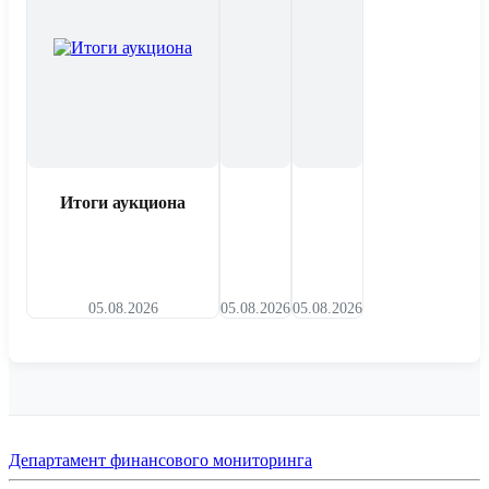
Итоги аукциона
05.08.2026
05.08.2026
05.08.2026
Департамент финансового мониторинга