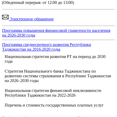
(Обеденный перерыв: от 12:00 до 13:00)
Электронное обращение
Программа повышения финансовой грамотности населения
на 2026-2030 годы
Программа среднесрочного развития Республики
Таджикистан на 2016-2020 годы
Национальная стратегия развития РТ на период до 2030
года
Стратегия Национального банка Таджикистана по
развитию системы страхования в Республике Таджикистан
на 2026–2030 годы
Национальная стратегия финансовой инклюзивности
Республики Таджикистан на 2022-2026
Перечень и стоимость государственных платных услуг