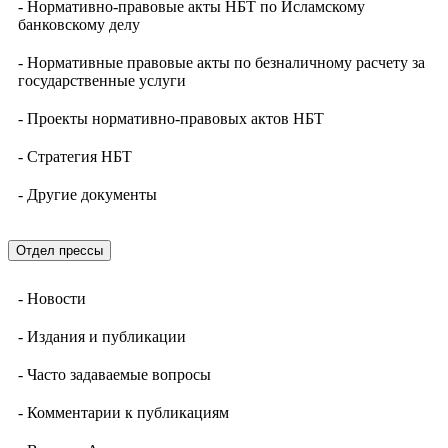
- Нормативно-правовые акты НБТ по Исламскому
банковскому делу
- Нормативные правовые акты по безналичному расчету за
государственные услуги
- Проекты нормативно-правовых актов НБТ
- Стратегия НБТ
- Другие документы
Отдел прессы
- Новости
- Издания и публикации
- Часто задаваемые вопросы
- Комментарии к публикациям