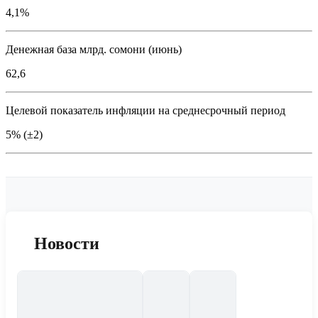
4,1%
Денежная база млрд. сомони (июнь)
62,6
Целевой показатель инфляции на среднесрочный период
5% (±2)
Новости