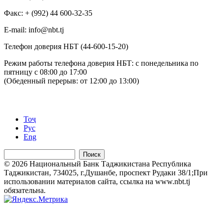
Факс: + (992) 44 600-32-35
Е-mail: info@nbt.tj
Телефон доверия НБТ (44-600-15-20)
Режим работы телефона доверия НБТ: с понедельника по
пятницу с 08:00 до 17:00
(Обеденный перерыв: от 12:00 до 13:00)
Тоҷ
Рус
Eng
Поиск
© 2026 Национальный Банк Таджикистана Республика
Таджикистан, 734025, г.Душанбе, проспект Рудаки 38/1;При
использовании материалов сайта, ссылка на www.nbt.tj
обязательна.