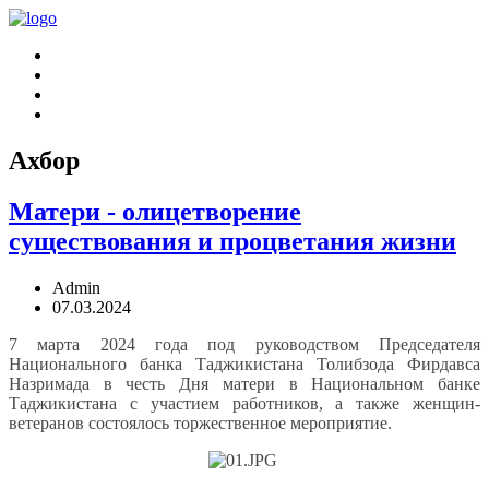
Ахбор
Матери - олицетворение
существования и процветания жизни
Admin
07.03.2024
7 марта 2024 года под руководством Председателя
Национального банка Таджикистана Толибзода Фирдавса
Назримада в честь Дня матери в Национальном банке
Таджикистана с участием работников, а также женщин-
ветеранов состоялось торжественное мероприятие.