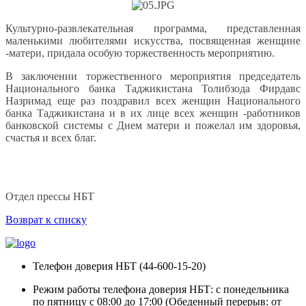
Культурно-развлекательная программа, представленная
маленькими любителями искусства, посвященная женщине
-матери, придала особую торжественность мероприятию.
В заключении торжественного мероприятия председатель
Национального банка Таджикистана Толибзода Фирдавс
Назримад еще раз поздравил всех женщин Национального
банка Таджикистана и в их лице всех женщин -работников
банковской системы с Днем матери и пожелал им здоровья,
счастья и всех благ.
Отдел прессы НБТ
Возврат к списку
Телефон доверия НБТ (44-600-15-20)
Режим работы телефона доверия НБТ: с понедельника
по пятницу с 08:00 до 17:00 (Обеденный перерыв: от