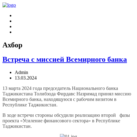
Ахбор
Встреча с миссией Всемирного банка
Admin
13.03.2024
13 марта 2024 года председатель Национального банка
Таджикистана Толибзода Фирдавс Назримад принял миссию
Всемирного банка, находящуюся с рабочим визитом в
Республике Таджикистан.
В ходе встречи стороны обсудили реализацию второй фазы
проекта «Усиление финансового сектора» в Республике
Таджикистан.