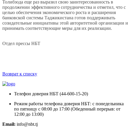
Толибзода еще раз выразил свою заинтересованность в
продолжении эффективного сотрудничества и отметил, что с
целью обеспечения экономического роста и расширения
банковской системы Таджикистана готов поддерживать
созидательные инициативы этой авторитетной организации и
принимать соответствующие меры для их реализации.
Отдел прессы НБТ
Возврат к списку
Телефон доверия НБТ (44-600-15-20)
Режим работы телефона доверия НБТ: с понедельника
по пятницу с 08:00 до 17:00 (Обеденный перерыв: от
12:00 до 13:00)
Email:
info@nbt.tj